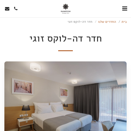
בית
החדרים שלנו
חדר דה-לוקס זוגי
חדר דה-לוקס זוגי