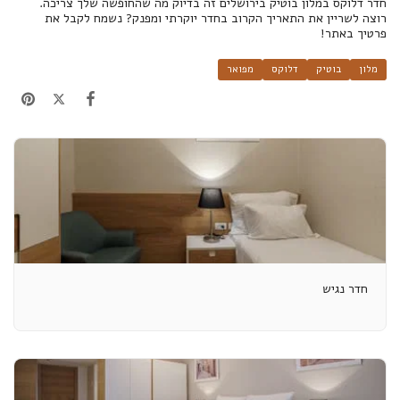
חדר דלוקס במלון בוטיק בירושלים זה בדיוק מה שהחופשה שלך צריכה.
רוצה לשריין את התאריך הקרוב בחדר יוקרתי ומפנק? נשמח לקבל את
פרטיך באתר!
מלון
בוטיק
דלוקס
מפואר
חדר נגיש