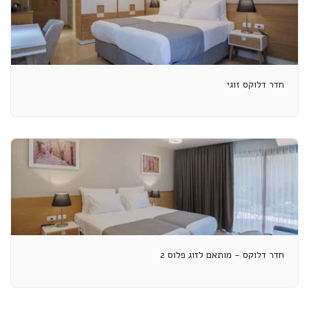
חדר דלוקס זוגי
חדר דלוקס - מותאם לזוג פלוס 2